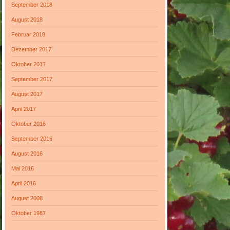
September 2018
August 2018
Februar 2018
Dezember 2017
Oktober 2017
September 2017
August 2017
April 2017
Oktober 2016
September 2016
August 2016
Mai 2016
April 2016
August 2008
Oktober 1987