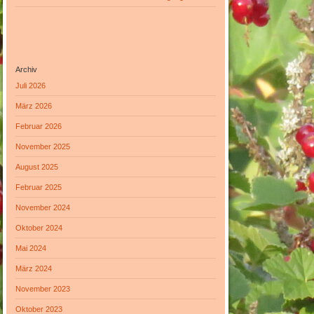
Archiv
Juli 2026
März 2026
Februar 2026
November 2025
August 2025
Februar 2025
November 2024
Oktober 2024
Mai 2024
März 2024
November 2023
Oktober 2023