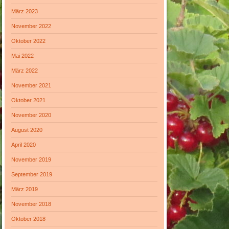
März 2023
November 2022
Oktober 2022
Mai 2022
März 2022
November 2021
Oktober 2021
November 2020
August 2020
April 2020
November 2019
September 2019
März 2019
November 2018
Oktober 2018