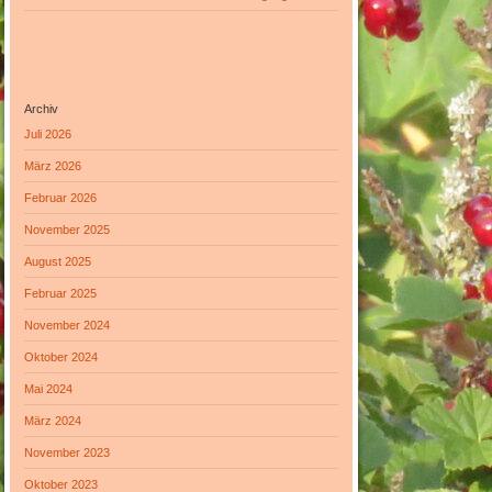
Archiv
Juli 2026
März 2026
Februar 2026
November 2025
August 2025
Februar 2025
November 2024
Oktober 2024
Mai 2024
März 2024
November 2023
Oktober 2023