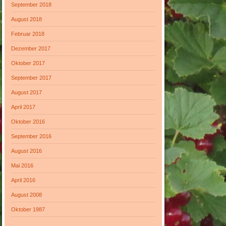
September 2018
August 2018
Februar 2018
Dezember 2017
Oktober 2017
September 2017
August 2017
April 2017
Oktober 2016
September 2016
August 2016
Mai 2016
April 2016
August 2008
Oktober 1987