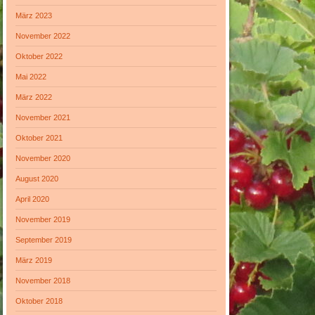
März 2023
November 2022
Oktober 2022
Mai 2022
März 2022
November 2021
Oktober 2021
November 2020
August 2020
April 2020
November 2019
September 2019
März 2019
November 2018
Oktober 2018