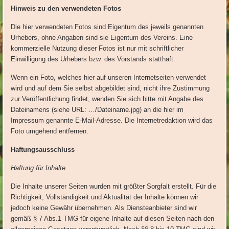
Hinweis zu den verwendeten Fotos
Die hier verwendeten Fotos sind Eigentum des jeweils genannten
Urhebers, ohne Angaben sind sie Eigentum des Vereins. Eine
kommerzielle Nutzung dieser Fotos ist nur mit schriftlicher
Einwilligung des Urhebers bzw. des Vorstands statthaft.
Wenn ein Foto, welches hier auf unseren Internetseiten verwendet
wird und auf dem Sie selbst abgebildet sind, nicht ihre Zustimmung
zur Veröffentlichung findet, wenden Sie sich bitte mit Angabe des
Dateinamens (siehe URL: …/Dateiname.jpg) an die hier im
Impressum genannte E-Mail-Adresse. Die Internetredaktion wird das
Foto umgehend entfernen.
Haftungsausschluss
Haftung für Inhalte
Die Inhalte unserer Seiten wurden mit größter Sorgfalt erstellt. Für die
Richtigkeit, Vollständigkeit und Aktualität der Inhalte können wir
jedoch keine Gewähr übernehmen. Als Diensteanbieter sind wir
gemäß § 7 Abs.1 TMG für eigene Inhalte auf diesen Seiten nach den