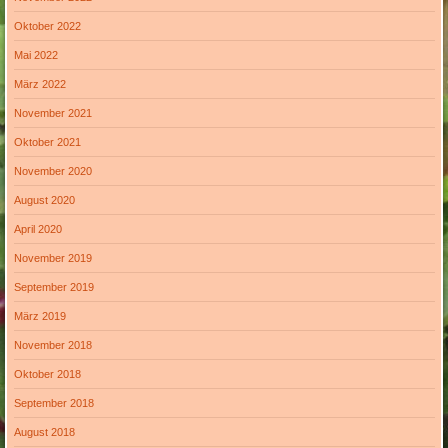
Oktober 2022
Mai 2022
März 2022
November 2021
Oktober 2021
November 2020
August 2020
April 2020
November 2019
September 2019
März 2019
November 2018
Oktober 2018
September 2018
August 2018