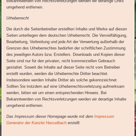
Bekanntwerden von Rechtsverletzungen werden wir derartige Links
umgehend entfernen.
Urheberrecht
Die durch die Seitenbetreiber erstellten Inhalte und Werke auf diesen
Seiten unterliegen dem deutschen Urheberrecht. Die Vervielfältigung,
Bearbeitung, Verbreitung und jede Art der Verwertung außerhalb der
Grenzen des Urheberrechtes bedürfen der schriftlichen Zustimmung
des jeweiligen Autors bzw. Erstellers. Downloads und Kopien dieser
Seite sind nur für den privaten, nicht kommerziellen Gebrauch
gestattet. Soweit die Inhalte auf dieser Seite nicht vom Betreiber
erstellt wurden, werden die Urheberrechte Dritter beachtet.
Insbesondere werden Inhalte Dritter als solche gekennzeichnet.
Sollten Sie trotzdem auf eine Urheberrechtsverletzung aufmerksam
werden, bitten wir um einen entsprechenden Hinweis. Bei
Bekanntwerden von Rechtsverletzungen werden wir derartige Inhalte
umgehend entfernen.
Das Impressum dieser Homepage wurde mit dem
Impressum
Generator der Kanzlei Hasselbach
erstellt.