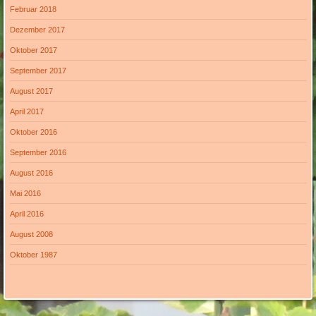
Februar 2018
Dezember 2017
Oktober 2017
September 2017
August 2017
April 2017
Oktober 2016
September 2016
August 2016
Mai 2016
April 2016
August 2008
Oktober 1987