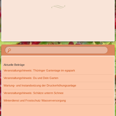
Aktuelle Beiträge
Veranstaltungshinweis: Thüringer Gartentage im egapark
Veranstaltungshinweis: Du und Dein Garten
Wartung- und Instandsetzung der Druckerhöhungsanlage
Veranstaltungshinweis: Schätze unterm Schnee
Winterdienst und Frostschutz Wasserversorgung