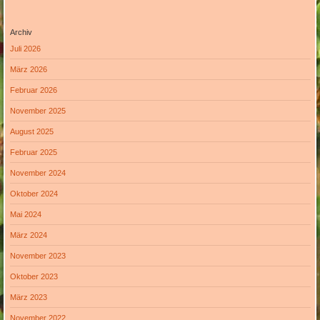
Archiv
Juli 2026
März 2026
Februar 2026
November 2025
August 2025
Februar 2025
November 2024
Oktober 2024
Mai 2024
März 2024
November 2023
Oktober 2023
März 2023
November 2022