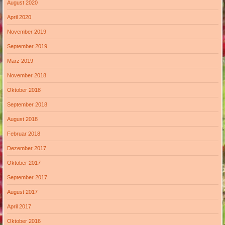
August 2020
April 2020
November 2019
September 2019
März 2019
November 2018
Oktober 2018
September 2018
August 2018
Februar 2018
Dezember 2017
Oktober 2017
September 2017
August 2017
April 2017
Oktober 2016