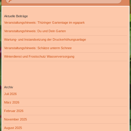
Aktuelle Beiträge
Veranstaltungshinweis: Thüringer Gartentage im egapark
Veranstaltungshinweis: Du und Dein Garten
Wartung- und Instandsetzung der Druckerhöhungsanlage
Veranstaltungshinweis: Schätze unterm Schnee
Winterdienst und Frostschutz Wasserversorgung
Archiv
Juli 2026
März 2026
Februar 2026
November 2025
August 2025