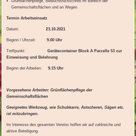
Grünflächenpflege, Bewuchsrückschnitt im Bereich der
Gemeinschaftsflächen und an Wegen.
Termin Arbeitseinsatz
Datum:
23.10.2021
Beginn / Uhrzeit:
9.00 Uhr
Treffpunkt:
Gerätecontainer Block A Parzelle 53
zur
Einweisung und Belehrung
Beginn der Arbeiten:
9.15 Uhr
Vorgesehene Arbeiten: Grünflächenpflege der
Gemeinschaftsflächen
Geeignetes Werkzeug, wie Schubkarre, Astscheren, Sägen etc.
ist mitzubringen.
Im Interesse des gesamten Vereins hoffen wir auf zahlreiche und
aktive Beteiligung.