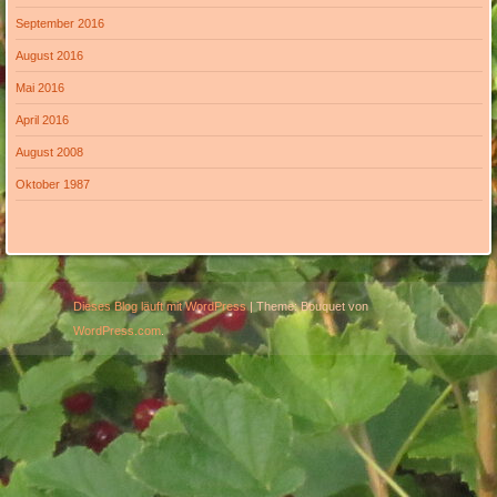
September 2016
August 2016
Mai 2016
April 2016
August 2008
Oktober 1987
Dieses Blog läuft mit WordPress
|
Theme: Bouquet von
WordPress.com
.