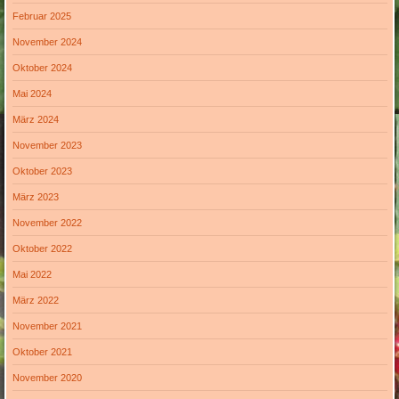
Februar 2025
November 2024
Oktober 2024
Mai 2024
März 2024
November 2023
Oktober 2023
März 2023
November 2022
Oktober 2022
Mai 2022
März 2022
November 2021
Oktober 2021
November 2020